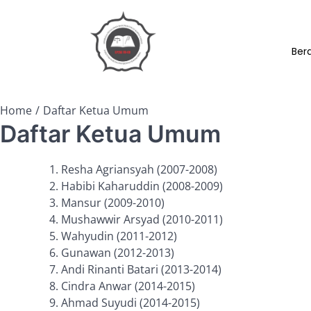
Ber
Home
Daftar Ketua Umum
Daftar Ketua Umum
Resha Agriansyah (2007-2008)
Habibi Kaharuddin (2008-2009)
Mansur (2009-2010)
Mushawwir Arsyad (2010-2011)
Wahyudin (2011-2012)
Gunawan (2012-2013)
Andi Rinanti Batari (2013-2014)
Cindra Anwar (2014-2015)
Ahmad Suyudi (2014-2015)