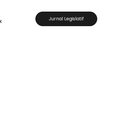
Jurnal Legislatif
K