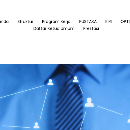
anda
Struktur
Program Kerja
PUSTAKA
KIRI
OPTI
Daftar Ketua Umum
Prestasi