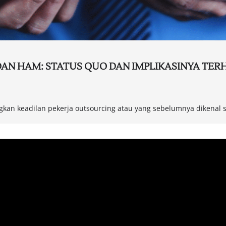
AN HAM: STATUS QUO DAN IMPLIKASINYA TER
n keadilan pekerja outsourcing atau yang sebelumnya dikenal se