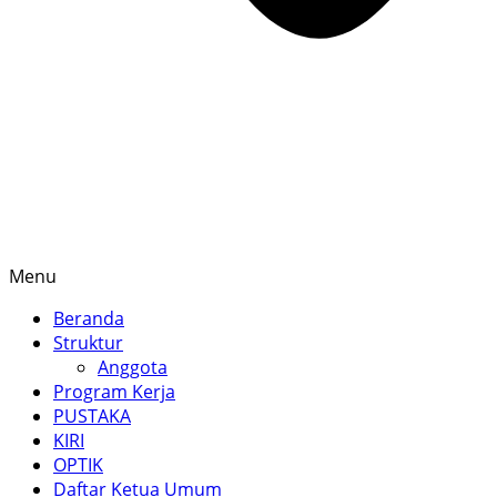
Menu
Beranda
Struktur
Anggota
Program Kerja
PUSTAKA
KIRI
OPTIK
Daftar Ketua Umum