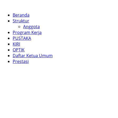
Beranda
Struktur
Anggota
Program Kerja
PUSTAKA
KIRI
OPTIK
Daftar Ketua Umum
Prestasi