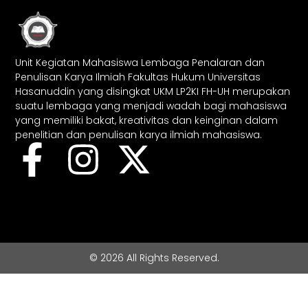
Unit Kegiatan Mahasiswa Lembaga Penalaran dan
Penulisan Karya Ilmiah Fakultas Hukum Universitas
Hasanuddin yang disingkat UKM LP2KI FH-UH merupakan
suatu lembaga yang menjadi wadah bagi mahasiswa
yang memiliki bakat, kreativitas dan keinginan dalam
penelitian dan penulisan karya ilmiah mahasiswa.
© 2026 All Rights Reserved.