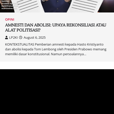
OPINI
AMNESTI DAN ABOLISI: UPAYA REKONSILIASI ATAU
ALAT POLITISASI?
LP2KI
August 6, 2025
KONTEKSTUALITAS Pemberian amnesti kepada Hasto Kristiyanto
dan abolisi kepada Tom Lembong oleh Presiden Prabowo memang
memiliki dasar konstitusional. Namun persoalannya…