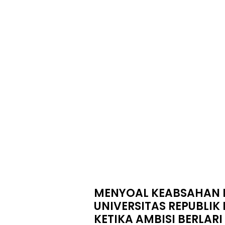
MENYOAL KEABSAHAN 
UNIVERSITAS REPUBLIK 
KETIKA AMBISI BERLARI