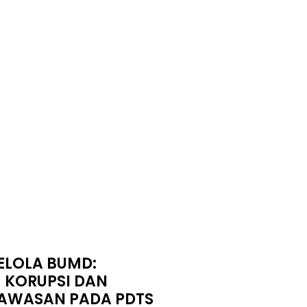
ELOLA BUMD:
 KORUPSI DAN
AWASAN PADA PDTS