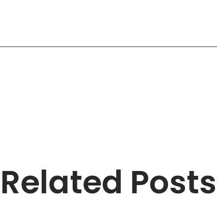
Related Posts