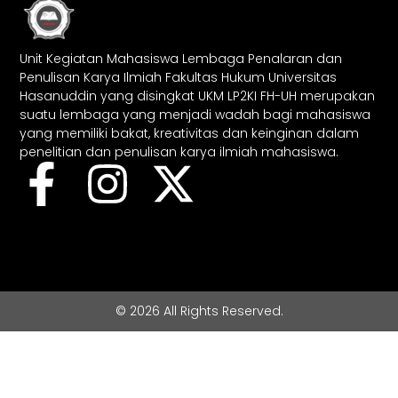
Unit Kegiatan Mahasiswa Lembaga Penalaran dan
Penulisan Karya Ilmiah Fakultas Hukum Universitas
Hasanuddin yang disingkat UKM LP2KI FH-UH merupakan
suatu lembaga yang menjadi wadah bagi mahasiswa
yang memiliki bakat, kreativitas dan keinginan dalam
penelitian dan penulisan karya ilmiah mahasiswa.
© 2026 All Rights Reserved.