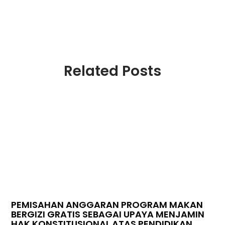
Related Posts
PEMISAHAN ANGGARAN PROGRAM MAKAN
BERGIZI GRATIS SEBAGAI UPAYA MENJAMIN
HAK KONSTITUSIONAL ATAS PENDIDIKAN