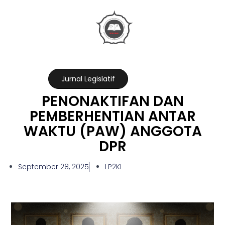
Jurnal Legislatif
PENONAKTIFAN DAN
PEMBERHENTIAN ANTAR
WAKTU (PAW) ANGGOTA
DPR
September 28, 2025
LP2KI